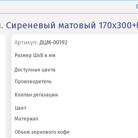
л. Сиреневый матовый 170х300+(
Артикул:
ДЦМ-00192
Размер ШхВ в мм
Доступные цвета
Производитель
Клапан дегазации
Цвет
Материал
Объем зернового кофе