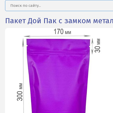
Пакет Дой Пак с замком мета