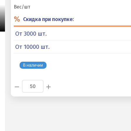
Вес/шт
%
Скидка при покупке:
От 3000 шт.
От 10000 шт.
В наличии
−
+