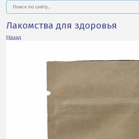
Лакомства для здоровья
Назад