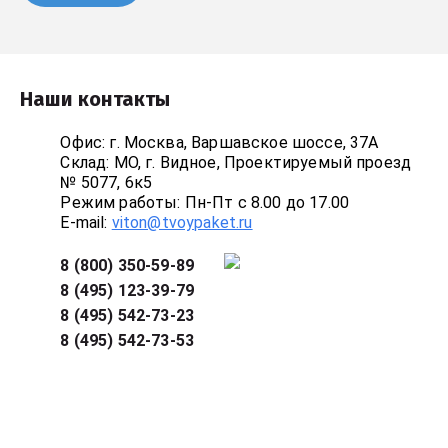
Наши контакты
Офис: г. Москва, Варшавское шоссе, 37А
Склад: МО, г. Видное, Проектируемый проезд
№ 5077, 6к5
Режим работы: Пн-Пт с 8.00 до 17.00
E-mail:
viton@tvoypaket.ru
8 (800) 350-59-89
8 (495) 123-39-79
8 (495) 542-73-23
8 (495) 542-73-53