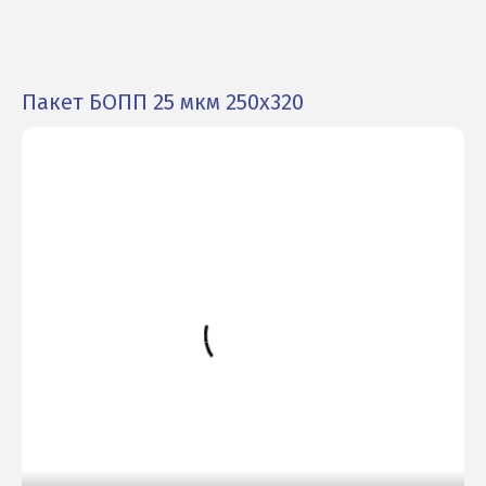
Пакет БОПП 25 мкм 250х320